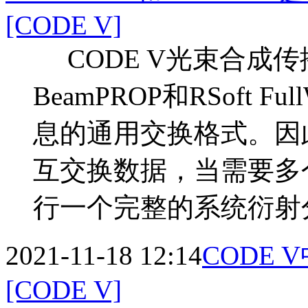
[CODE V]
CODE V光束合成传播
BeamPROP和RSoft
息的通用交换格式。因
互交换数据，当需要多
行一个完整的系统衍射
2021-11-18 12:14
CODE
[CODE V]