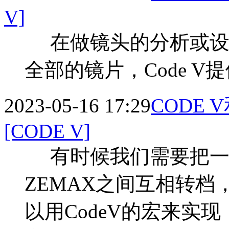
V]
在做镜头的分析或设
全部的镜片，Code 
2023-05-16 17:29
CODE
[CODE V]
有时候我们需要把一个
ZEMAX之间互相转
以用CodeV的宏来实现