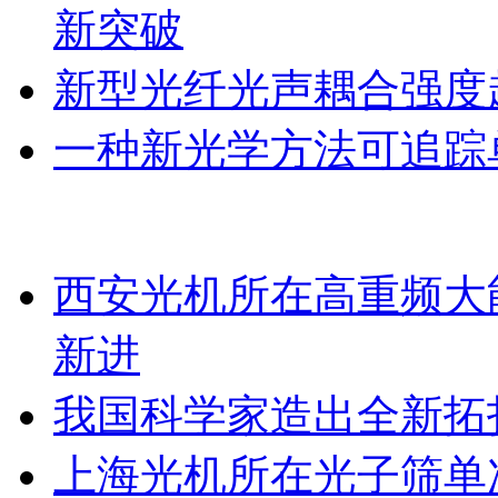
新突破
新型光纤光声耦合强度超
一种新光学方法可追踪
西安光机所在高重频大
新进
我国科学家造出全新拓
上海光机所在光子筛单