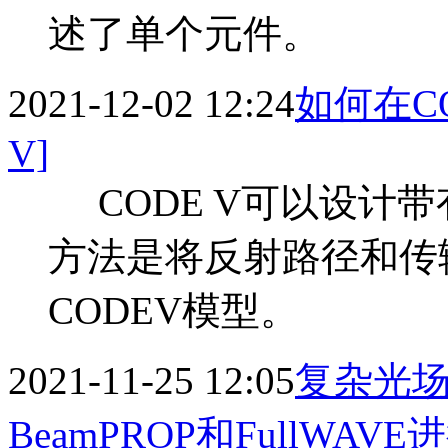
述了单个元件。
2021-12-02 12:24
如何在C
V]
CODE V可以设计
方法是将反射路径和传
CODEV模型。
2021-11-25 12:05
复杂光场
BeamPROP和FullW