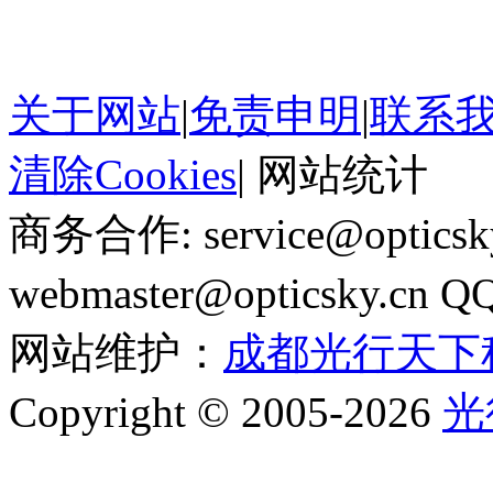
关于网站
|
免责申明
|
联系
清除Cookies
|
网站统计
商务合作: service@optics
webmaster@opticsky.cn 
网站维护：
成都光行天下
Copyright © 2005-2026
光