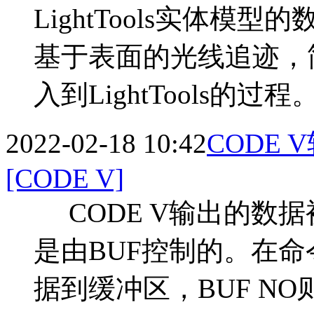
LightTools实体模型的
基于表面的光线追迹，简
入到LightTools的过程
2022-02-18 10:42
CODE
[CODE V]
CODE V输出的数
是由BUF控制的。在命令
据到缓冲区，BUF N