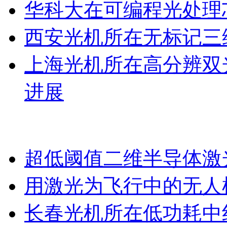
华科大在可编程光处理
西安光机所在无标记三
上海光机所在高分辨双
进展
超低阈值二维半导体激
用激光为飞行中的无人
长春光机所在低功耗中