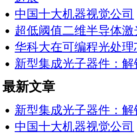
中国十大机器视觉公司
超低阈值二维半导体激
华科大在可编程光处理
新型集成光子器件：解
最新文章
新型集成光子器件：解
中国十大机器视觉公司