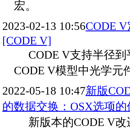
宏。
2023-02-13 10:56
CODE
[CODE V]
CODE V支持半径到
CODE V模型中光学
2022-05-18 10:47
新版COD
的数据交换：OSX选项的
新版本的CODE V改