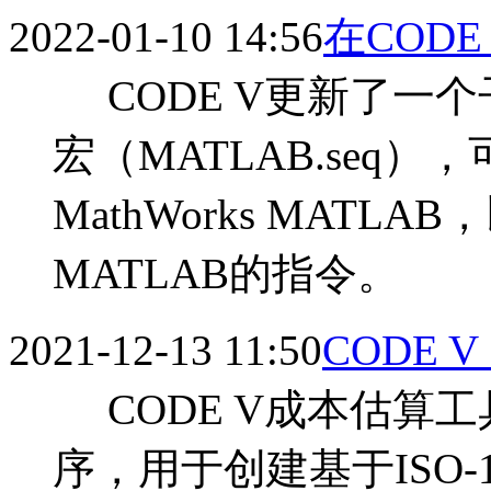
2022-01-10 14:56
在CODE
CODE V更新了一个子程
宏（MATLAB.seq）
MathWorks MATLA
MATLAB的指令。
2021-12-13 11:50
CODE
CODE V成本估算工
序，用于创建基于ISO-