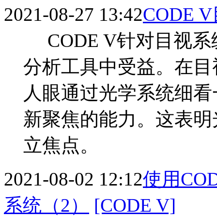
2021-08-27 13:42
CODE
CODE V针对目视
分析工具中受益。在目
人眼通过光学系统细看
新聚焦的能力。这表明
立焦点。
2021-08-02 12:12
使用CO
系统（2）
[CODE V]