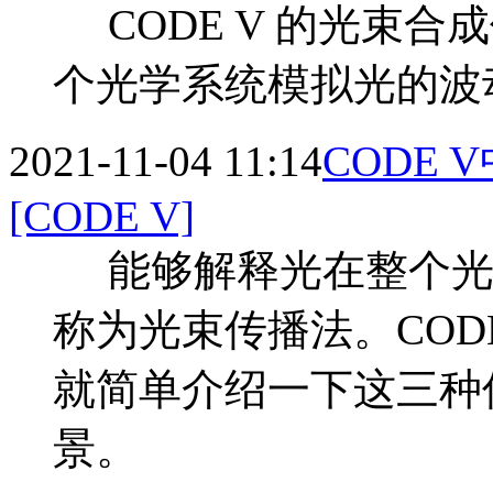
CODE V 的光束合成
个光学系统模拟光的波
2021-11-04 11:14
CODE
[CODE V]
能够解释光在整个光
称为光束传播法。COD
就简单介绍一下这三种
景。