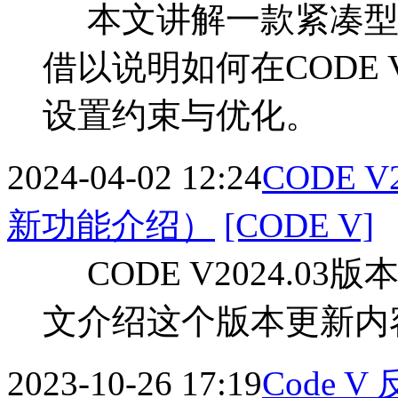
本文讲解一款紧凑型
借以说明如何在CODE
设置约束与优化。
2024-04-02 12:24
CODE 
新功能介绍）
[CODE V]
CODE V2024.03
文介绍这个版本更新内
2023-10-26 17:19
Code 