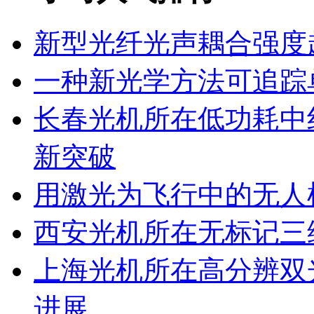
新型光纤光声耦合强度超
一种新光学方法可追踪
长春光机所在低功耗中
新突破
用激光为飞行中的无人
西安光机所在无标记三
上海光机所在高分辨双
进展