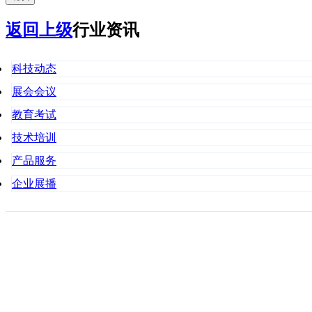
返回上级
行业资讯
科技动态
展会会议
教育考试
技术培训
产品服务
企业展播