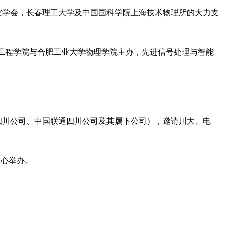
真空学会，长春理工大学及中国国科学院上海技术物理所的大力支
学信息工程学院与合肥工业大学物理学院主办，先进信号处理与智能
川公司、中国联通四川公司及其属下公司），邀请川大、电
中心举办。