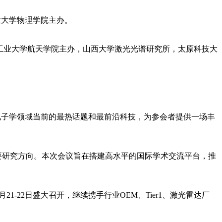
工业大学物理学院主办。
哈尔滨工业大学航天学院主办，山西大学激光光谱研究所，太原科技大
学与光电子学领域当前的最热话题和最前沿科技，为参会者提供一场丰
研究方向。本次会议旨在搭建高水平的国际学术交流平台，推
-22日盛大召开，继续携手行业OEM、Tier1、激光雷达厂