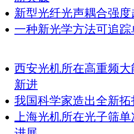
新型光纤光声耦合强度超
一种新光学方法可追踪
西安光机所在高重频大
新进
我国科学家造出全新拓
上海光机所在光子筛单
进展