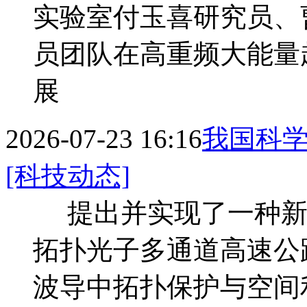
实验室付玉喜研究员、
员团队在高重频大能量
展
2026-07-23 16:16
我国科学
[科技动态]
提出并实现了一种新
拓扑光子多通道高速公
波导中拓扑保护与空间