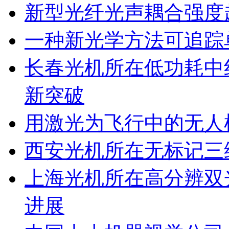
新型光纤光声耦合强度超
一种新光学方法可追踪
长春光机所在低功耗中
新突破
用激光为飞行中的无人
西安光机所在无标记三
上海光机所在高分辨双
进展