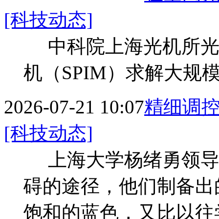
[科技动态]
中科院上海光机所光
机（SPIM）求解大
2026-07-21 10:07
精细调控
[科技动态]
上海大学杨绪勇领导
碍的途径，他们制备出
饱和的蓝色，又比以往