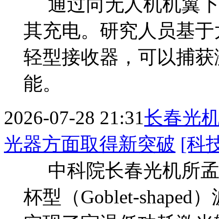
通过向无人机机翼下
其充电。研究人员基于
轻型接收器，可以捕获
能。
2026-07-28 21:31
长春光
光器方面取得新突破
[科
中科院长春光机所孟
杯型（Goblet-sha