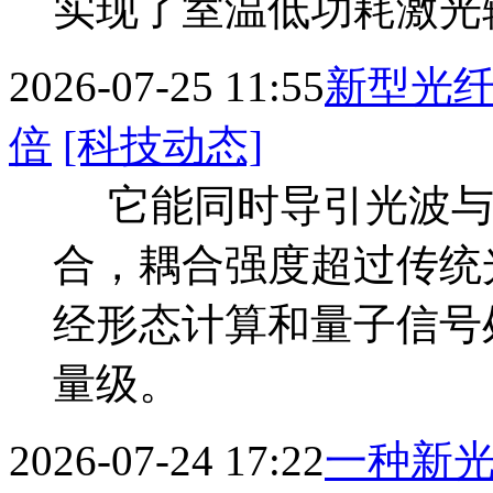
实现了室温低功耗激光
2026-07-25 11:55
新型光纤
倍
[科技动态]
它能同时导引光波与
合，耦合强度超过传统光
经形态计算和量子信号
量级。
2026-07-24 17:22
一种新