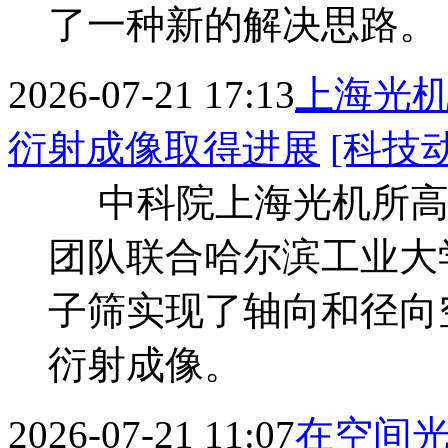
了一种新的解决思路。
2026-07-21 17:13
上海光
衍射成像取得进展
[科技
中科院上海光机所高
团队联合哈尔滨工业大
子筛实现了轴向和径向
衍射成像。
2026-07-21 11:07
在空间