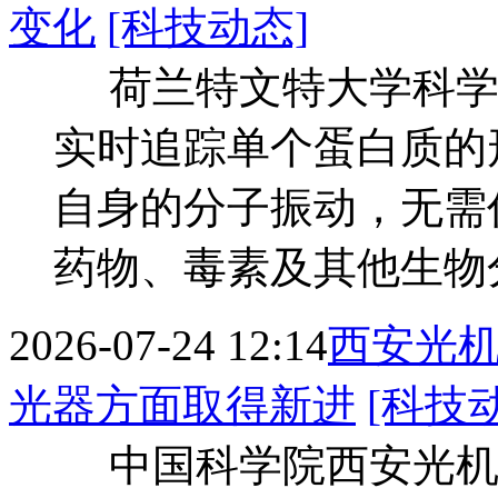
变化
[科技动态]
荷兰特文特大学科学
实时追踪单个蛋白质的
自身的分子振动，无需
药物、毒素及其他生物
2026-07-24 12:14
西安光
光器方面取得新进
[科技
中国科学院西安光机