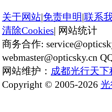
关于网站
|
免责申明
|
联系
清除Cookies
|
网站统计
商务合作: service@optics
webmaster@opticsky.cn 
网站维护：
成都光行天下
Copyright © 2005-2026
光