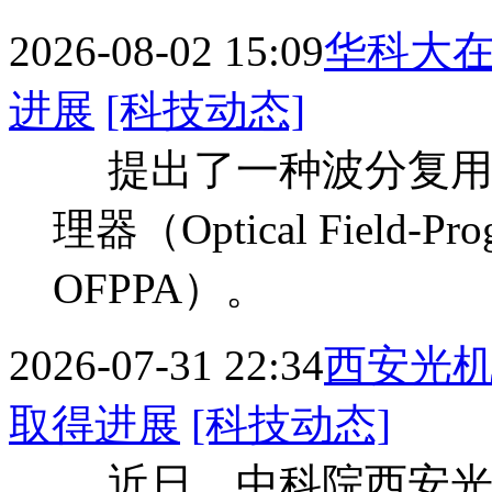
2026-08-02 15:09
华科大
进展
[科技动态]
提出了一种波分复用
理器（Optical Field-Prog
OFPPA）。
2026-07-31 22:34
西安光
取得进展
[科技动态]
近日，中科院西安光