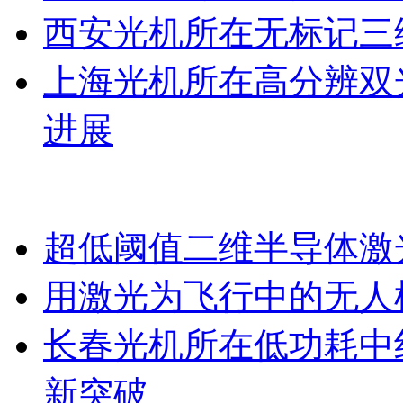
西安光机所在无标记三
上海光机所在高分辨双
进展
超低阈值二维半导体激
用激光为飞行中的无人
长春光机所在低功耗中
新突破