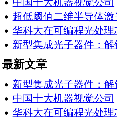
中国十大机器视觉公司
超低阈值二维半导体激
华科大在可编程光处理
新型集成光子器件：解
最新文章
新型集成光子器件：解
中国十大机器视觉公司
华科大在可编程光处理