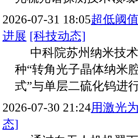
2026-07-31 18:05
超低阈
进展
[科技动态]
中科院苏州纳米技术
种“转角光子晶体纳米腔
式”与单层二硫化钨进
2026-07-30 21:24
用激光
态]