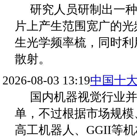
研究人员研制出一种
片上产生范围宽广的光
生光学频率梳，同时利
散射。
2026-08-03 13:19
中国十
国内机器视觉行业并没
单，不过根据市场规模
高工机器人、GGII等