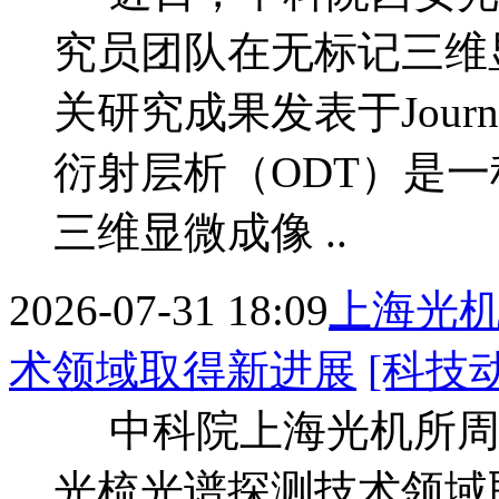
究员团队在无标记三维
关研究成果发表于Journal of
衍射层析（ODT）是
三维显微成像 ..
2026-07-31 18:09
上海光
术领域取得新进展
[科技
中科院上海光机所周
光梳光谱探测技术领域