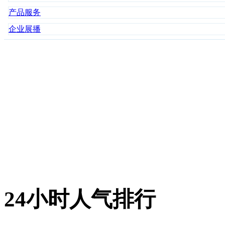
产品服务
企业展播
24小时人气排行