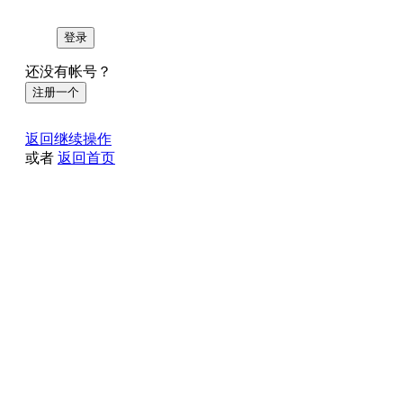
登录
还没有帐号？
注册一个
返回继续操作
或者
返回首页