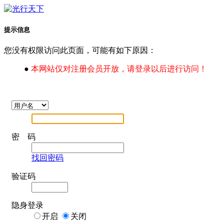
提示信息
您没有权限访问此页面，可能有如下原因：
●
本网站仅对注册会员开放，请登录以后进行访问！
密 码
找回密码
验证码
隐身登录
开启
关闭