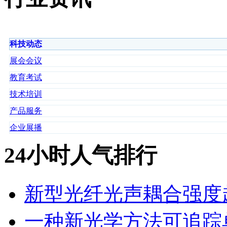
科技动态
展会会议
教育考试
技术培训
产品服务
企业展播
24小时人气排行
新型光纤光声耦合强度超
一种新光学方法可追踪