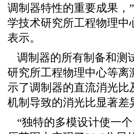
调制器特性的重要成果，
学技术研究所工程物理中心初级研
表示。
调制器的所有制备和测
研究所工程物理中心等离
示了调制器的直流消光比
机制导致的消光比显著差
“独特的多模设计使一个1