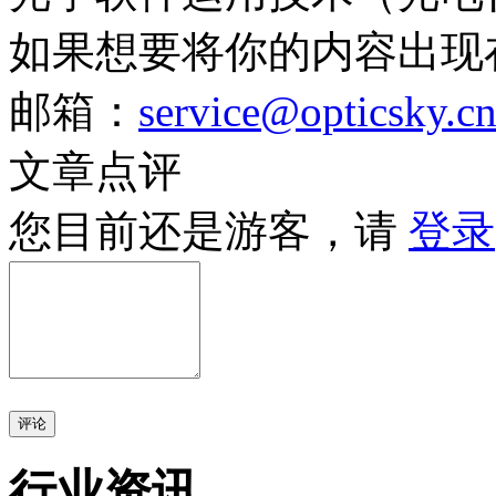
如果想要将你的内容出现
邮箱：
service@opticsky.c
文章点评
您目前还是游客，请
登录
评论
行业资讯