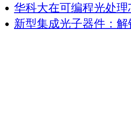
华科大在可编程光处理
新型集成光子器件：解