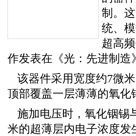
制。这
统、模
超高频
作发表在《光：先进制造
该器件采用宽度约7微米
顶部覆盖一层薄薄的氧化
施加电压时，氧化铟锡
米的超薄层内电子浓度发