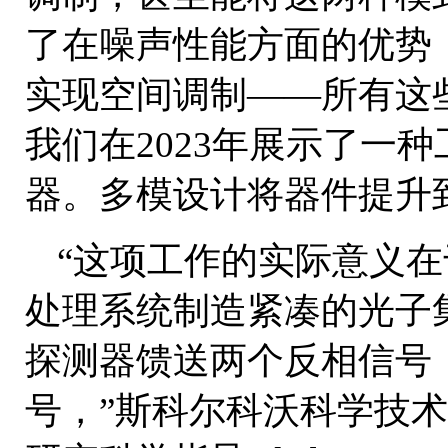
了在噪声性能方面的优势
实现空间调制——所有这
我们在2023年展示了一
器。多模设计将器件提升
“这项工作的实际意义
处理系统制造紧凑的光子
探测器馈送两个反相信号
号，”斯科尔科沃科学技