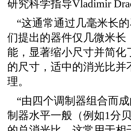
研究科学指导Vladimir D
“这通常通过几毫米长的
们提出的器件仅几微米长
能，显著缩小尺寸并简化
的尺寸，适中的消光比并
理。
“由四个调制器组合而
制器水平一般（例如1分贝
的总消光比，这常用于相