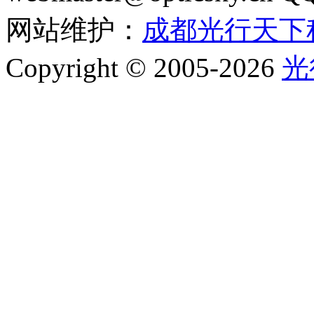
网站维护：
成都光行天下
Copyright © 2005-2026
光