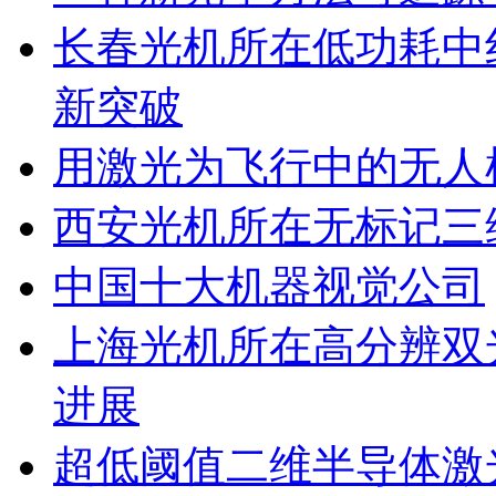
长春光机所在低功耗中
新突破
用激光为飞行中的无人
西安光机所在无标记三
中国十大机器视觉公司
上海光机所在高分辨双
进展
超低阈值二维半导体激