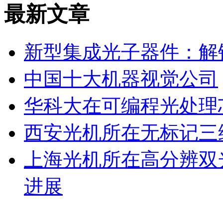
最新文章
新型集成光子器件：解
中国十大机器视觉公司
华科大在可编程光处理
西安光机所在无标记三
上海光机所在高分辨双
进展