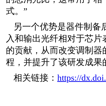
式。”
另一个优势是器件制备
入和输出光纤相对于芯片
的贡献，从而改变调制器
程，并提升了该研发成果
相关链接：
https://dx.do