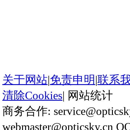
关于网站
|
免责申明
|
联系
清除Cookies
|
网站统计
商务合作: service@optics
webmaster@opticsky.cn 