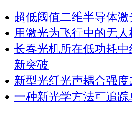
超低阈值二维半导体激
用激光为飞行中的无人
长春光机所在低功耗中
新突破
新型光纤光声耦合强度超
一种新光学方法可追踪