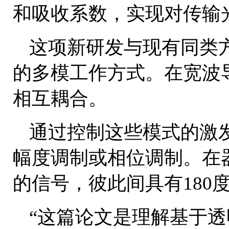
和吸收系数，实现对传输
这项新研发与现有同类
的多模工作方式。在宽波
相互耦合。
通过控制这些模式的激
幅度调制或相位调制。在
的信号，彼此间具有180
“这篇论文是理解基于