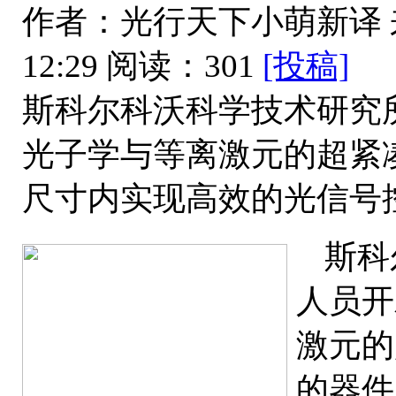
作者：光行天下小萌新译
12:29
阅读：301
[投稿]
斯科尔科沃科学技术研究
光子学与等离激元的超紧
尺寸内实现高效的光信号
斯科
人员开
激元的
的器件