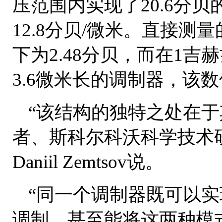
压范围内实现了20.6分
12.8分贝/微米。直接测
下为2.48分贝，而在1吉
3.6微米长的调制器，该数值
“该结构的独特之处在于
者、斯科尔科沃科学技术
Daniil Zemtsov说。
“同一个调制器既可以
调制，甚至能将这两种模